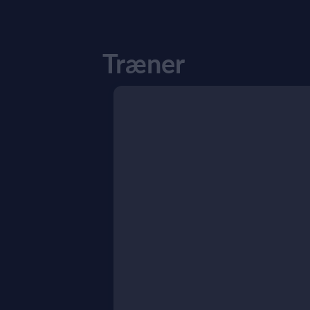
Træner