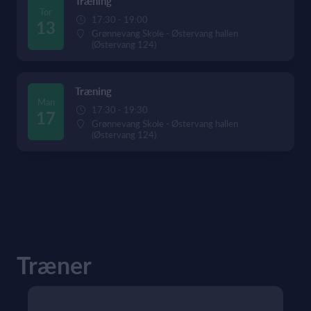
Træning
Tor
17:30 - 19:00
13
Grønnevang Skole - Østervang hallen
(Østervang 124)
Træning
Man
17:30 - 19:30
17
Grønnevang Skole - Østervang hallen
(Østervang 124)
Træner