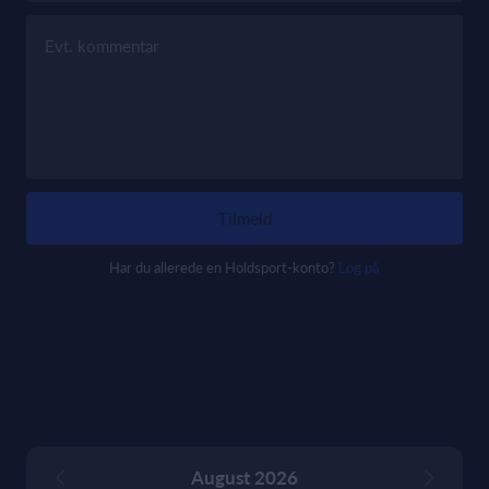
Evt. kommentar
Tilmeld
Har du allerede en Holdsport-konto?
Log på
August 2026