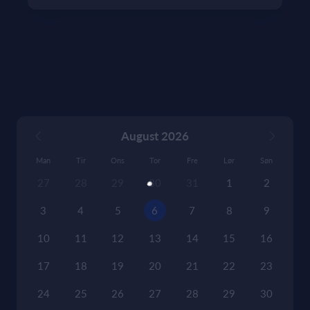
August 2026
Man
Tir
Ons
Tor
Fre
Lør
Søn
27
28
29
30
31
1
2
3
4
5
6
7
8
9
10
11
12
13
14
15
16
17
18
19
20
21
22
23
24
25
26
27
28
29
30