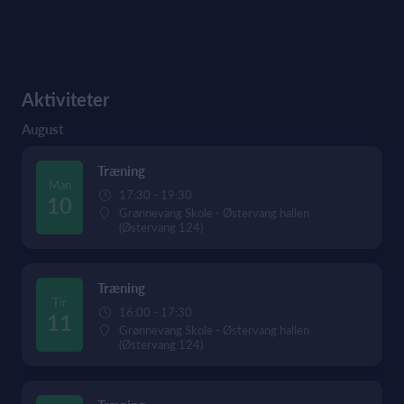
Aktiviteter
August
Træning
Man
17:30 - 19:30
10
Grønnevang Skole - Østervang hallen
(Østervang 124)
Træning
Tir
16:00 - 17:30
11
Grønnevang Skole - Østervang hallen
(Østervang 124)