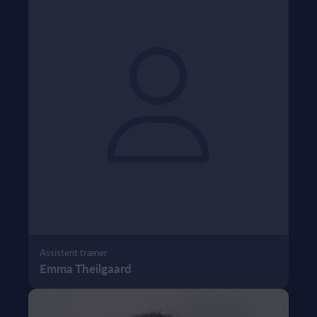
Assistent træner
Emma Theilgaard