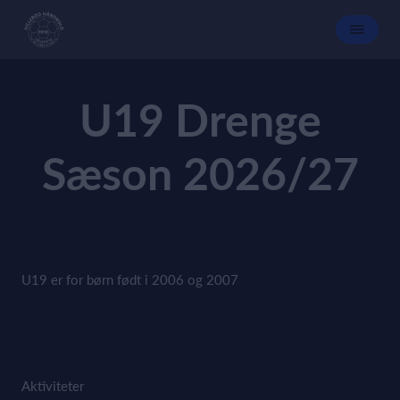
U19 Drenge
Sæson 2026/27
U19 er for børn født i 2006 og 2007
Aktiviteter