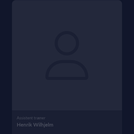
Assistent træner
Henrik Wilhjelm