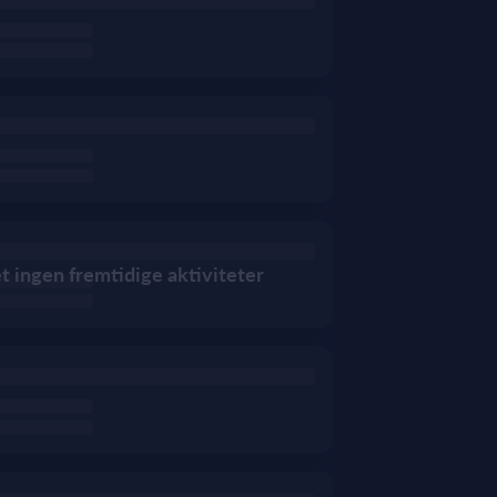
et ingen fremtidige aktiviteter