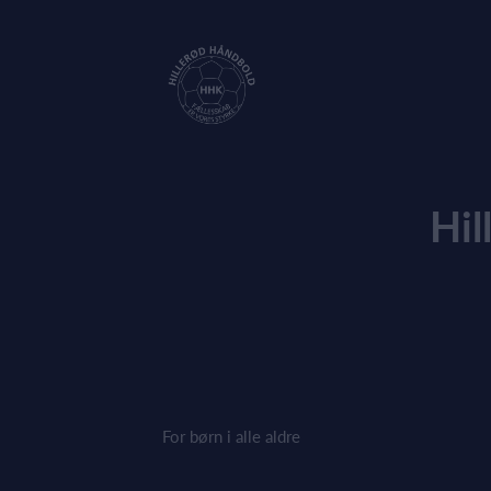
Hil
For børn i alle aldre