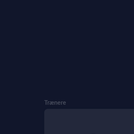
Trænere