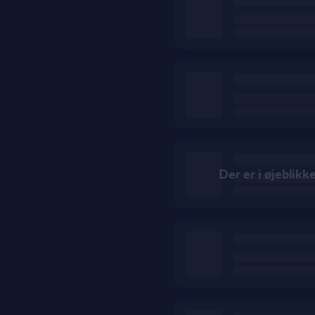
Der er i øjeblikk