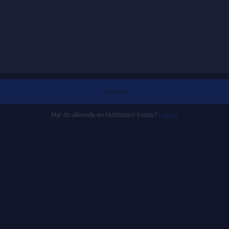
Tilmeld
Har du allerede en Holdsport-konto?
Log på