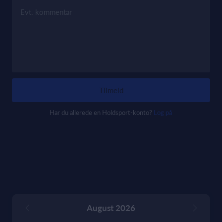
Evt. kommentar
Tilmeld
Har du allerede en Holdsport-konto?
Log på
August 2026