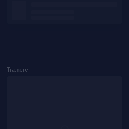
Trænere