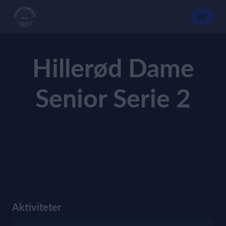
Hillerød Dame
Senior Serie 2
Aktiviteter