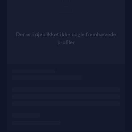
Der er i øjeblikket ikke nogle fremhævede
profiler