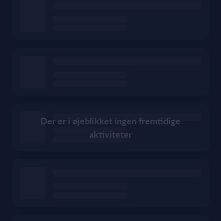
Der er i øjeblikket ingen fremtidige
aktiviteter